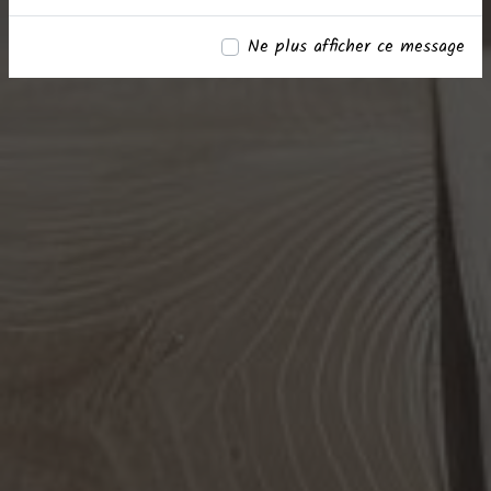
Ne plus afficher ce message