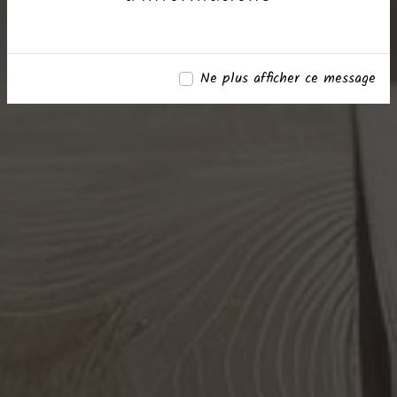
Ne plus afficher ce message