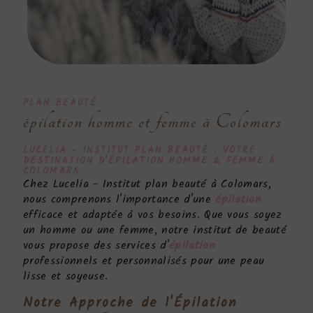
PLAN BEAUTÉ
épilation homme et femme à Colomars
LUCELIA - INSTITUT PLAN BEAUTÉ : VOTRE
DESTINATION D'
ÉPILATION HOMME & FEMME
À
COLOMARS
Chez Lucelia - Institut plan beauté à Colomars,
nous comprenons l'importance d'une
épilation
efficace et adaptée à vos besoins. Que vous soyez
un homme ou une femme, notre institut de beauté
vous propose des services d'
épilation
professionnels et personnalisés pour une peau
lisse et soyeuse.
Notre Approche de l'
Épilation