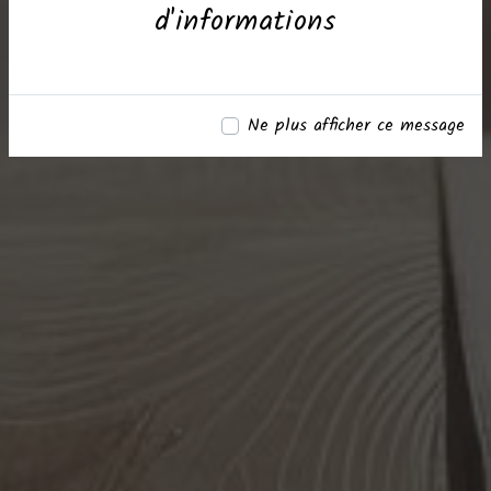
d'informations
Ne plus afficher ce message