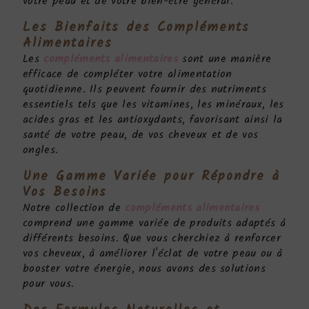
votre peau et de votre bien-être général.
Les Bienfaits des
Compléments
Alimentaires
Les
compléments alimentaires
sont une manière
efficace de compléter votre alimentation
quotidienne. Ils peuvent fournir des nutriments
essentiels tels que les vitamines, les minéraux, les
acides gras et les antioxydants, favorisant ainsi la
santé de votre peau, de vos cheveux et de vos
ongles.
Une Gamme Variée pour Répondre à
Vos Besoins
Notre collection de
compléments alimentaires
comprend une gamme variée de produits adaptés à
différents besoins. Que vous cherchiez à renforcer
vos cheveux, à améliorer l'éclat de votre peau ou à
booster votre énergie, nous avons des solutions
pour vous.