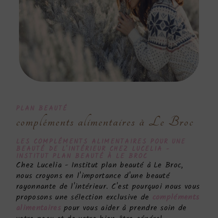
PLAN BEAUTÉ
compléments alimentaires à Le Broc
LES
COMPLÉMENTS ALIMENTAIRES
POUR UNE
BEAUTÉ DE L'INTÉRIEUR CHEZ LUCELIA -
INSTITUT PLAN BEAUTÉ À LE BROC
Chez Lucelia - Institut plan beauté à Le Broc,
nous croyons en l'importance d'une beauté
rayonnante de l'intérieur. C'est pourquoi nous vous
proposons une sélection exclusive de
compléments
alimentaires
pour vous aider à prendre soin de