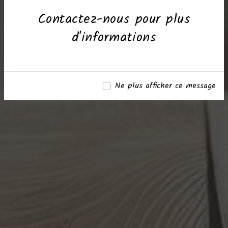
Contactez-nous pour plus
d'informations
Ne plus afficher ce message