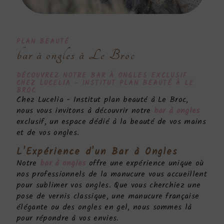
PLAN BEAUTÉ
bar à ongles à Le Broc
DÉCOUVREZ NOTRE
BAR À ONGLES
EXCLUSIF
CHEZ LUCELIA - INSTITUT PLAN BEAUTÉ À LE
BROC
Chez Lucelia - Institut plan beauté à Le Broc,
nous vous invitons à découvrir notre
bar à ongles
exclusif, un espace dédié à la beauté de vos mains
et de vos ongles.
L'Expérience d'un
Bar à Ongles
Notre
bar à ongles
offre une expérience unique où
nos professionnels de la manucure vous accueillent
pour sublimer vos ongles. Que vous cherchiez une
pose de vernis classique, une manucure française
élégante ou des ongles en gel, nous sommes là
pour répondre à vos envies.