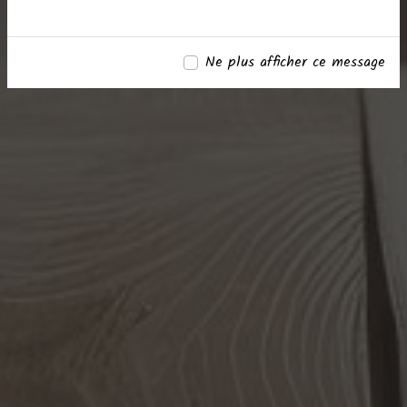
Ne plus afficher ce message