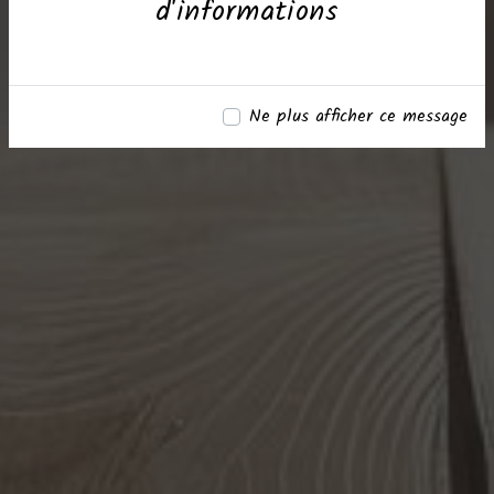
d'informations
Ne plus afficher ce message