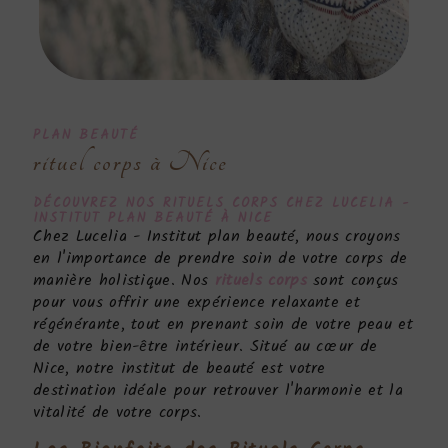
PLAN BEAUTÉ
rituel corps à Nice
DÉCOUVREZ NOS
RITUELS CORPS
CHEZ LUCELIA -
INSTITUT PLAN BEAUTÉ À NICE
Chez Lucelia - Institut plan beauté, nous croyons
en l'importance de prendre soin de votre corps de
manière holistique. Nos
rituels corps
sont conçus
pour vous offrir une expérience relaxante et
régénérante, tout en prenant soin de votre peau et
de votre bien-être intérieur. Situé au cœur de
Nice, notre institut de beauté est votre
destination idéale pour retrouver l'harmonie et la
vitalité de votre corps.