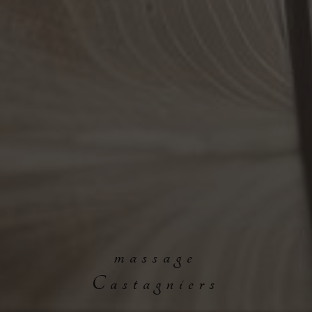
massage
Castagniers