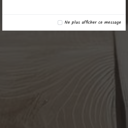
Ne plus afficher ce message