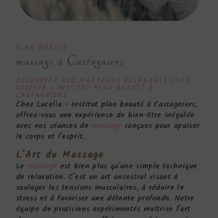
PLAN BEAUTÉ
massage à Castagniers
DÉCOUVREZ NOS
MASSAGES
RELAXANTS CHEZ
LUCELIA - INSTITUT PLAN BEAUTÉ À
CASTAGNIERS
Chez Lucelia - Institut plan beauté à Castagniers,
offrez-vous une expérience de bien-être inégalée
avec nos séances de
massage
conçues pour apaiser
le corps et l'esprit.
L'Art du
Massage
Le
massage
est bien plus qu'une simple technique
de relaxation. C'est un art ancestral visant à
soulager les tensions musculaires, à réduire le
stress et à favoriser une détente profonde. Notre
équipe de praticiens expérimentés maîtrise l'art