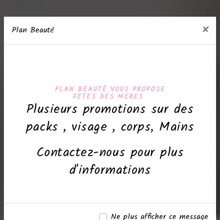
×
Plan Beauté
PLAN BEAUTÉ VOUS PROPOSE
FETES DES MERES
Plusieurs promotions sur des
packs , visage , corps, Mains
Contactez-nous pour plus
d'informations
Ne plus afficher ce message