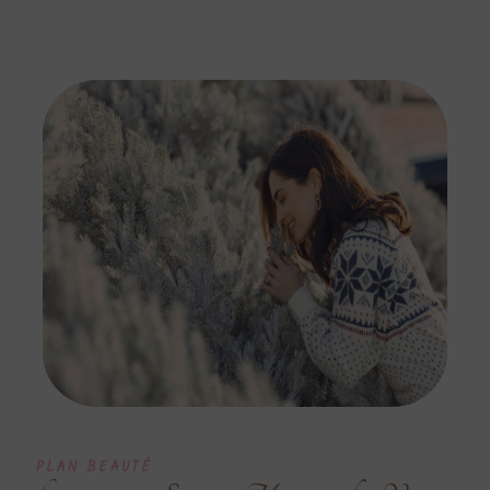
PLAN BEAUTÉ