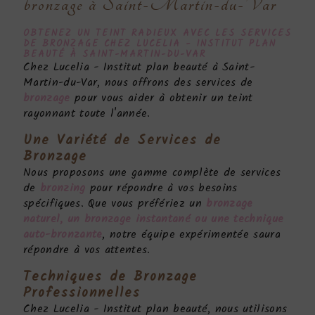
bronzage à Saint-Martin-du-Var
OBTENEZ UN TEINT RADIEUX AVEC LES SERVICES
DE
BRONZAGE
CHEZ LUCELIA - INSTITUT PLAN
BEAUTÉ À SAINT-MARTIN-DU-VAR
Chez Lucelia - Institut plan beauté à Saint-
Martin-du-Var, nous offrons des services de
bronzage
pour vous aider à obtenir un teint
rayonnant toute l'année.
Une Variété de Services de
Bronzage
Nous proposons une gamme complète de services
de
bronzing
pour répondre à vos besoins
spécifiques. Que vous préfériez un
bronzage
naturel, un bronzage instantané ou une technique
auto-bronzante
, notre équipe expérimentée saura
répondre à vos attentes.
Techniques de
Bronzage
Professionnelles
Chez Lucelia - Institut plan beauté, nous utilisons