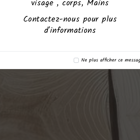
visage , corps, Mains
Contactez-nous pour plus
d'informations
Ne plus afficher ce messa