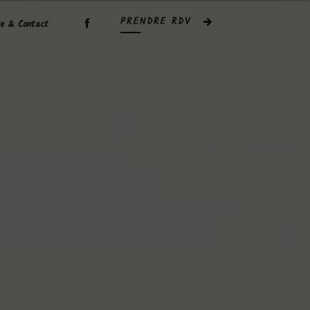
PRENDRE RDV
re & Contact