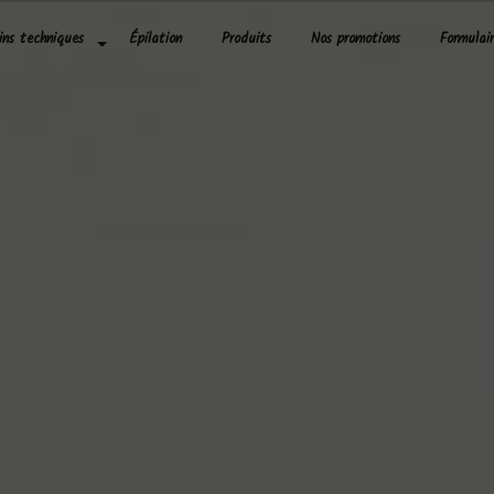
ins techniques
Épilation
Produits
Nos promotions
Formulai