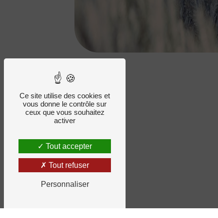
Ce site utilise des cookies et
vous donne le contrôle sur
ceux que vous souhaitez
activer
Tout accepter
Tout refuser
Personnaliser