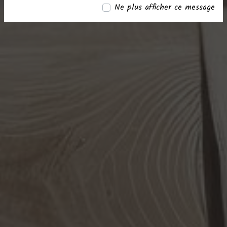
Ne plus afficher ce message