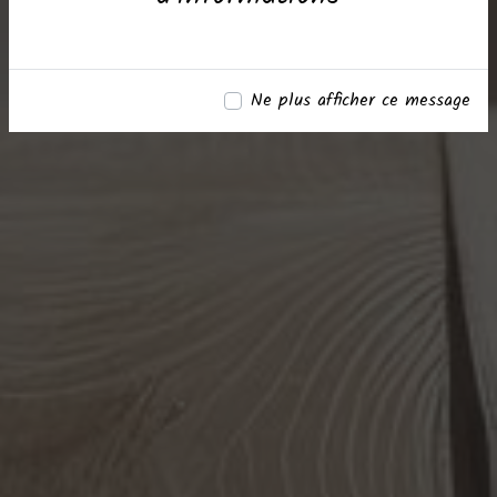
Ne plus afficher ce message