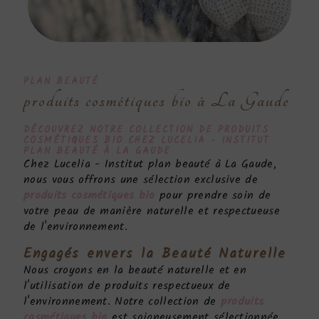
PLAN BEAUTÉ
produits cosmétiques bio à La Gaude
DÉCOUVREZ NOTRE COLLECTION DE
PRODUITS
COSMÉTIQUES BIO
CHEZ LUCELIA - INSTITUT
PLAN BEAUTÉ À LA GAUDE
Chez Lucelia - Institut plan beauté à La Gaude,
nous vous offrons une sélection exclusive de
produits cosmétiques bio
pour prendre soin de
votre peau de manière naturelle et respectueuse
de l'environnement.
Engagés envers la Beauté Naturelle
Nous croyons en la beauté naturelle et en
l'utilisation de produits respectueux de
l'environnement. Notre collection de
produits
cosmétiques bio
est soigneusement sélectionnée