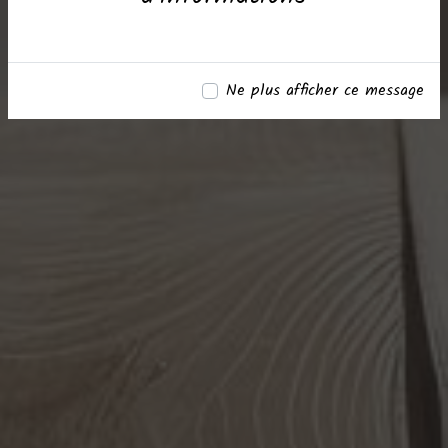
Ne plus afficher ce message