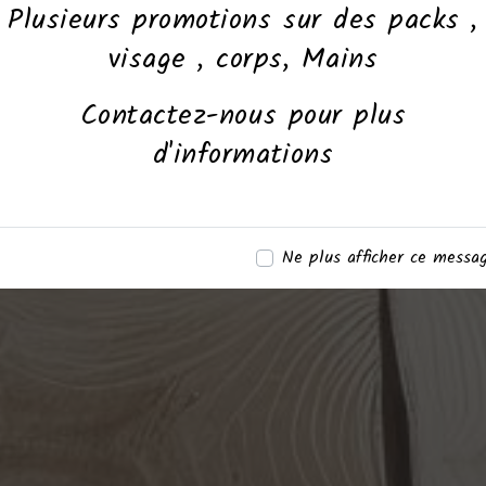
Plusieurs promotions sur des packs ,
visage , corps, Mains
Contactez-nous pour plus
d'informations
Ne plus afficher ce messa