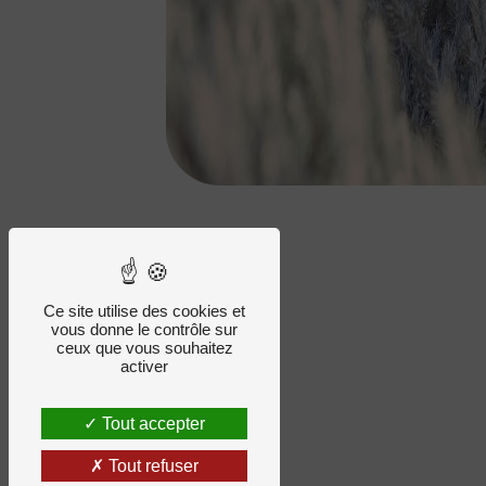
Ce site utilise des cookies et
vous donne le contrôle sur
ceux que vous souhaitez
activer
Tout accepter
Tout refuser