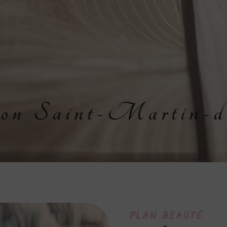
tion Saint-Martin-
PLAN BEAUTÉ