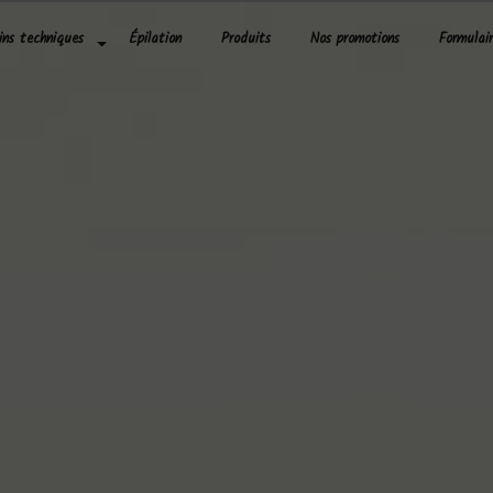
ins techniques
Épilation
Produits
Nos promotions
Formulai