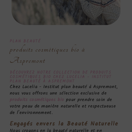
PLAN BEAUTÉ
produits cosmétiques bio à
Aspremont
DÉCOUVREZ NOTRE COLLECTION DE
PRODUITS
COSMÉTIQUES BIO
CHEZ LUCELIA - INSTITUT
PLAN BEAUTÉ À ASPREMONT
Chez Lucelia - Institut plan beauté à Aspremont,
nous vous offrons une sélection exclusive de
produits cosmétiques bio
pour prendre soin de
votre peau de manière naturelle et respectueuse
de l'environnement.
Engagés envers la Beauté Naturelle
Nous croyons en la beauté naturelle et en