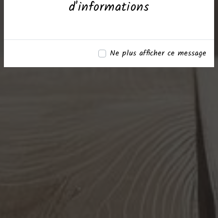
d'informations
Ne plus afficher ce message