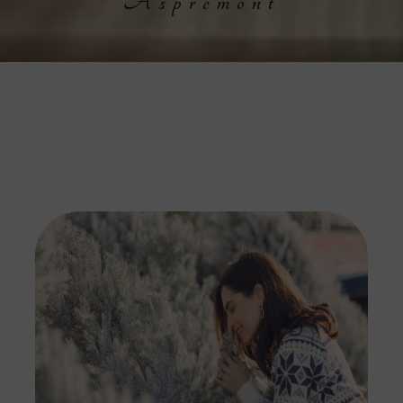
Aspremont