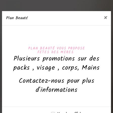
×
Plan Beauté
PLAN BEAUTÉ VOUS PROPOSE
FETES DES MERES
Plusieurs promotions sur des
packs , visage , corps, Mains
Contactez-nous pour plus
d'informations