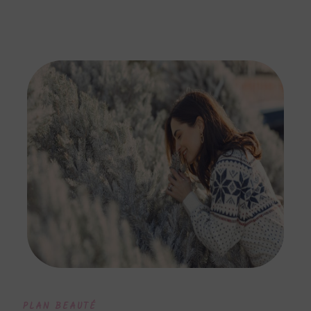
PLAN BEAUTÉ