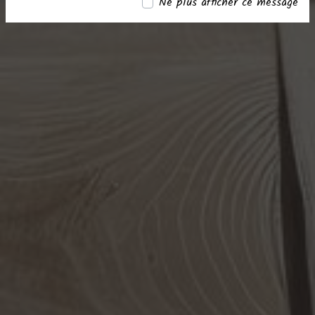
Ne plus afficher ce message