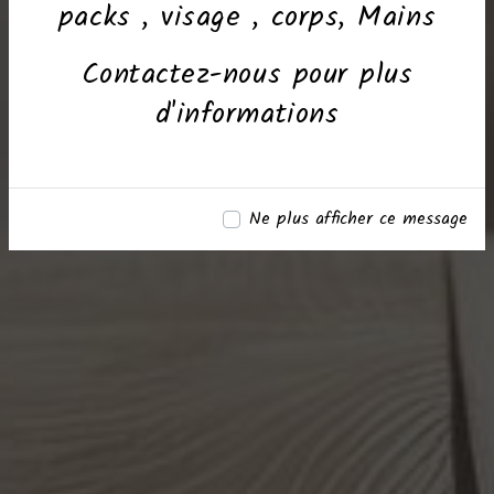
packs , visage , corps, Mains
Contactez-nous pour plus
d'informations
Ne plus afficher ce message