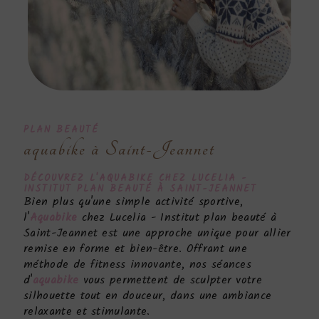
PLAN BEAUTÉ
aquabike à Saint-Jeannet
DÉCOUVREZ L'
AQUABIKE
CHEZ LUCELIA -
INSTITUT PLAN BEAUTÉ À SAINT-JEANNET
Bien plus qu'une simple activité sportive,
l'
Aquabike
chez Lucelia - Institut plan beauté à
Saint-Jeannet est une approche unique pour allier
remise en forme et bien-être. Offrant une
méthode de fitness innovante, nos séances
d'
aquabike
vous permettent de sculpter votre
silhouette tout en douceur, dans une ambiance
relaxante et stimulante.