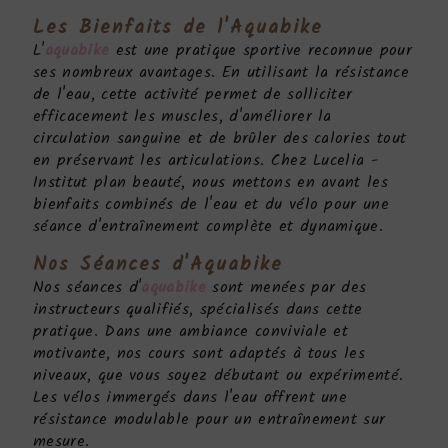
Les Bienfaits de l'
Aquabike
L'
aquabike
est une pratique sportive reconnue pour
ses nombreux avantages. En utilisant la résistance
de l'eau, cette activité permet de solliciter
efficacement les muscles, d'améliorer la
circulation sanguine et de brûler des calories tout
en préservant les articulations. Chez Lucelia -
Institut plan beauté, nous mettons en avant les
bienfaits combinés de l'eau et du vélo pour une
séance d'entraînement complète et dynamique.
Nos Séances d'
Aquabike
Nos séances d'
aquabike
sont menées par des
instructeurs qualifiés, spécialisés dans cette
pratique. Dans une ambiance conviviale et
motivante, nos cours sont adaptés à tous les
niveaux, que vous soyez débutant ou expérimenté.
Les vélos immergés dans l'eau offrent une
résistance modulable pour un entraînement sur
mesure.