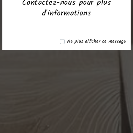
Contactez-nous pour plus
d'informations
Ne plus afficher ce message