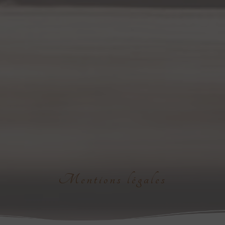
Mentions légales