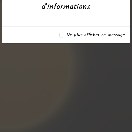
d'informations
Ne plus afficher ce message