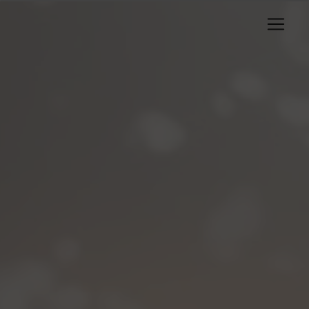
Panneau de gestion des cookies