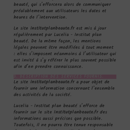
beauté, qui s’efforcera alors de communiquer
préalablement aux utilisateurs les dates et
heures de l’intervention.
Le site
institutplanbeaute.fr
est mis à jour
régulièrement par Lucelia - Institut plan
beauté. De la même façon, les mentions
légales peuvent être modifiées à tout moment
: elles s’imposent néanmoins à l’utilisateur qui
est invité à s’y référer le plus souvent possible
afin d’en prendre connaissance.
3. DESCRIPTION DES SERVICES FOURNIS.
Le site
institutplanbeaute.fr
a pour objet de
fournir une information concernant l’ensemble
des activités de la société.
Lucelia - Institut plan beauté s’efforce de
fournir sur le site
institutplanbeaute.fr
des
informations aussi précises que possible.
Toutefois, il ne pourra être tenue responsable