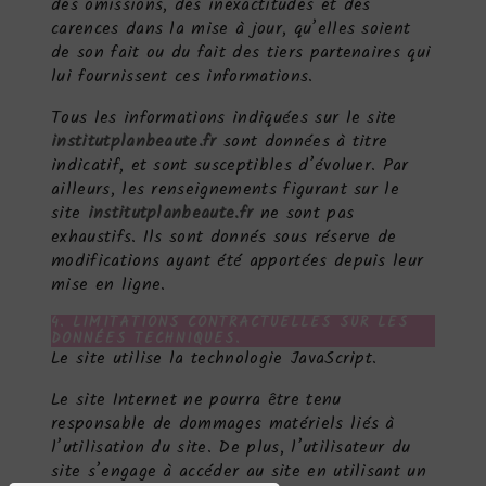
des omissions, des inexactitudes et des
carences dans la mise à jour, qu’elles soient
de son fait ou du fait des tiers partenaires qui
lui fournissent ces informations.
Tous les informations indiquées sur le site
institutplanbeaute.fr
sont données à titre
indicatif, et sont susceptibles d’évoluer. Par
ailleurs, les renseignements figurant sur le
site
institutplanbeaute.fr
ne sont pas
exhaustifs. Ils sont donnés sous réserve de
modifications ayant été apportées depuis leur
mise en ligne.
4. LIMITATIONS CONTRACTUELLES SUR LES
DONNÉES TECHNIQUES.
Le site utilise la technologie JavaScript.
Le site Internet ne pourra être tenu
responsable de dommages matériels liés à
l’utilisation du site. De plus, l’utilisateur du
site s’engage à accéder au site en utilisant un