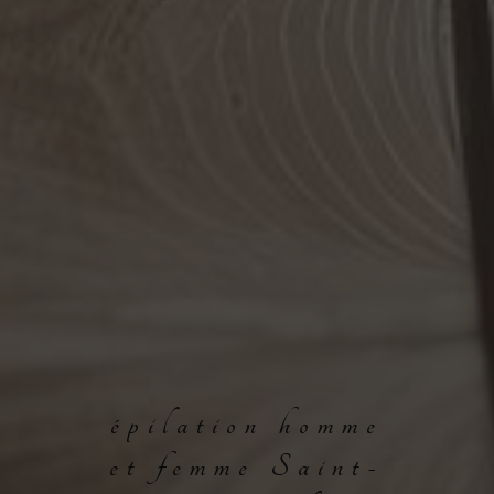
épilation homme
et femme Saint-