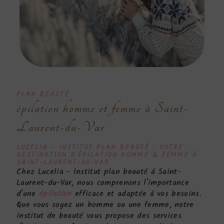
PLAN BEAUTÉ
épilation homme et femme à Saint-
Laurent-du-Var
LUCELIA - INSTITUT PLAN BEAUTÉ : VOTRE
DESTINATION D'
ÉPILATION HOMME & FEMME
À
SAINT-LAURENT-DU-VAR
Chez Lucelia - Institut plan beauté à Saint-
Laurent-du-Var, nous comprenons l'importance
d'une
épilation
efficace et adaptée à vos besoins.
Que vous soyez un homme ou une femme, notre
institut de beauté vous propose des services