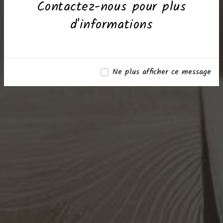
Contactez-nous pour plus
d'informations
Ne plus afficher ce message