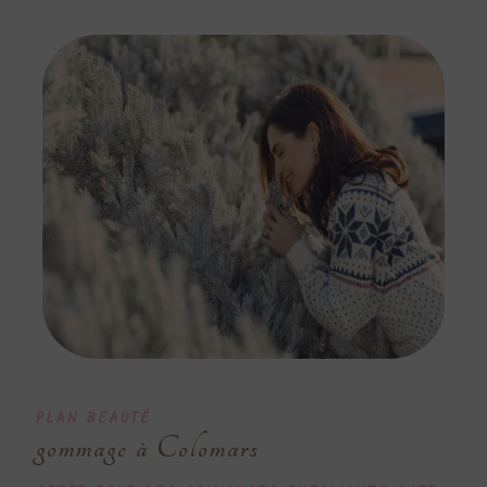
PLAN BEAUTÉ
gommage à Colomars