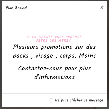
×
Plan Beauté
PLAN BEAUTÉ VOUS PROPOSE
FETES DES MERES
Plusieurs promotions sur des
packs , visage , corps, Mains
Contactez-nous pour plus
d'informations
Ne plus afficher ce message